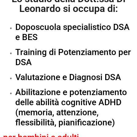
Leonardo si occupa di:
Doposcuola specialistico DSA
e BES
Training di Potenziamento per
DSA
Valutazione e Diagnosi DSA
Abilitazione e potenziamento
delle abilità cognitive ADHD
(memoria, attenzione,
flessibilità, pianificazione)