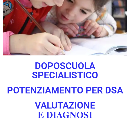
DOPOSCUOLA
SPECIALISTICO
POTENZIAMENTO PER DSA
VALUTAZIONE
E DIAGNOSI