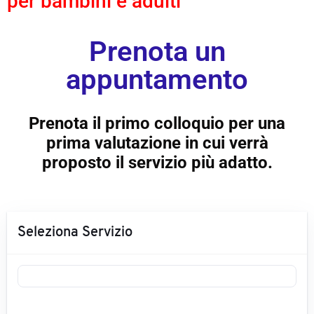
per bambini e adulti
Prenota un
appuntamento
Prenota il primo colloquio per una
prima valutazione in cui verrà
proposto il servizio più adatto.
Seleziona Servizio