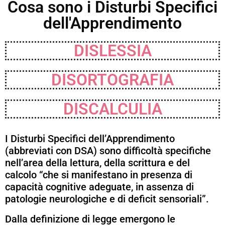
Cosa sono i Disturbi Specifici
dell'Apprendimento
DISLESSIA
DISORTOGRAFIA
DISCALCULIA
I Disturbi Specifici dell’Apprendimento
(abbreviati con DSA) sono difficoltà specifiche
nell’area della lettura, della scrittura e del
calcolo “che si manifestano in presenza di
capacità cognitive adeguate, in assenza di
patologie neurologiche e di deficit sensoriali”.
Dalla definizione di legge emergono le