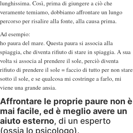
lunghissima. Così, prima di giungere a ciò che
veramente temiamo, dobbiamo affrontare un lungo
percorso per risalire alla fonte, alla causa prima.
Ad esempio:
ho paura del mare. Questa paura si associa alla
spiaggia, che diventa rifiuto di stare in spiaggia. A sua
volta si associa al prendere il sole, perciò diventa
rifiuto di prendere il sole = faccio di tutto per non stare
sotto il sole, e se qualcosa mi costringe a farlo, mi
viene una grande ansia.
Affrontare le proprie paure non è
mai facile, ed è meglio avere un
aiuto esterno
, di un esperto
(ossia lo psicologo).