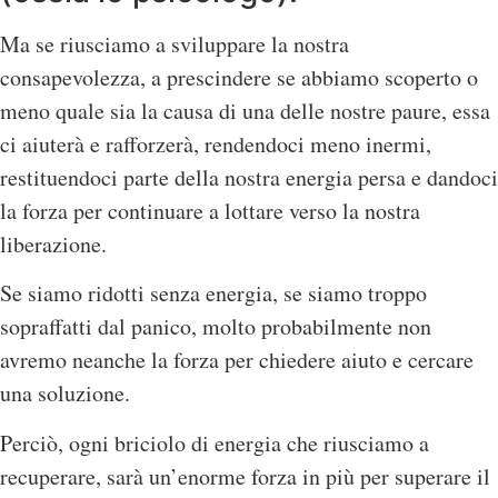
Ma se riusciamo a sviluppare la nostra
consapevolezza, a prescindere se abbiamo scoperto o
meno quale sia la causa di una delle nostre paure, essa
ci aiuterà e rafforzerà, rendendoci meno inermi,
restituendoci parte della nostra energia persa e dandoci
la forza per continuare a lottare verso la nostra
liberazione.
Se siamo ridotti senza energia, se siamo troppo
sopraffatti dal panico, molto probabilmente non
avremo neanche la forza per chiedere aiuto e cercare
una soluzione.
Perciò, ogni briciolo di energia che riusciamo a
recuperare, sarà un’enorme forza in più per superare il