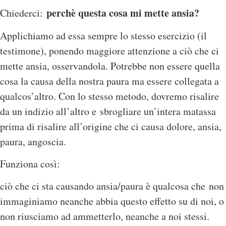
perchè questa cosa mi mette ansia?
Chiederci:
Applichiamo ad essa sempre lo stesso esercizio (il
testimone), ponendo maggiore attenzione a ciò che ci
mette ansia, osservandola. Potrebbe non essere quella
cosa la causa della nostra paura ma essere collegata a
qualcos’altro. Con lo stesso metodo, dovremo risalire
da un indizio all’altro e sbrogliare un’intera matassa
prima di risalire all’origine che ci causa dolore, ansia,
paura, angoscia.
Funziona così:
ciò che ci sta causando ansia/paura è qualcosa che non
immaginiamo neanche abbia questo effetto su di noi, o
non riusciamo ad ammetterlo, neanche a noi stessi.