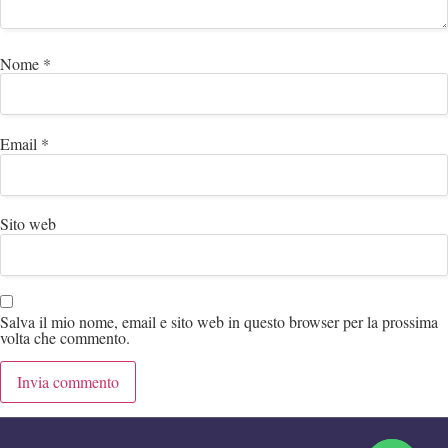
Nome
*
Email
*
Sito web
Salva il mio nome, email e sito web in questo browser per la prossima
volta che commento.