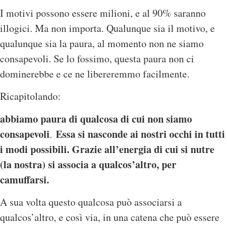
I motivi possono essere milioni, e al 90% saranno
illogici. Ma non importa. Qualunque sia il motivo, e
qualunque sia la paura, al momento non ne siamo
consapevoli. Se lo fossimo, questa paura non ci
dominerebbe e ce ne libereremmo facilmente.
Ricapitolando:
abbiamo paura di qualcosa di cui non siamo
consapevoli
Essa si nasconde ai nostri occhi in tutti
.
i modi possibili. Grazie all’energia di cui si nutre
(la nostra) si associa a qualcos’altro, per
camuffarsi.
A sua volta questo qualcosa può associarsi a
qualcos’altro, e così via, in una catena che può essere