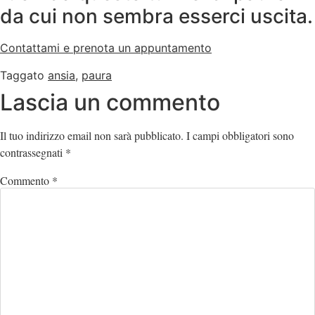
da cui non sembra esserci uscita.
Contattami e prenota un appuntamento
Taggato
ansia
,
paura
Lascia un commento
Il tuo indirizzo email non sarà pubblicato.
I campi obbligatori sono
contrassegnati
*
Commento
*