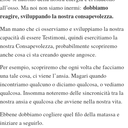
dobbiamo
all’osso. Ma noi non siamo inermi:
reagire, sviluppando la nostra consapevolezza.
Man mano che ci osserviamo e sviluppiamo la nostra
capacità di essere Testimoni, quindi esercitiamo la
nostra Consapevolezza, probabilmente scopriremo
anche cosa ci sta creando queste angosce.
Per esempio, scopriremo che ogni volta che facciamo
una tale cosa, ci viene l’ansia. Magari quando
incontriamo qualcuno o diciamo qualcosa, o vediamo
qualcosa. Insomma noteremo delle sincronicità tra la
nostra ansia e qualcosa che avviene nella nostra vita.
Ebbene dobbiamo cogliere quel filo della matassa e
iniziare a seguirlo.