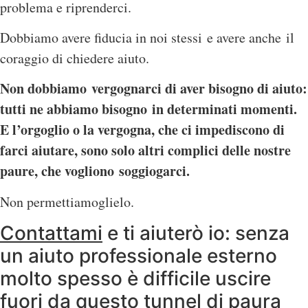
problema e riprenderci.
Dobbiamo avere fiducia in noi stessi e avere anche il
coraggio di chiedere aiuto.
Non dobbiamo vergognarci di aver bisogno di aiuto:
tutti ne abbiamo bisogno in determinati momenti.
E l’orgoglio o la vergogna, che ci impediscono di
farci aiutare, sono solo altri complici delle nostre
paure, che vogliono soggiogarci.
Non permettiamoglielo.
Contattami
e ti aiuterò io: senza
un aiuto professionale esterno
molto spesso è difficile uscire
fuori da questo tunnel di paura