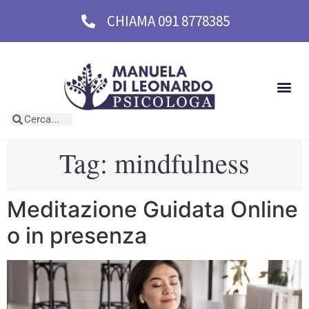
CHIAMA 091 8778385
Tag:
mindfulness
Meditazione Guidata Online
o in presenza