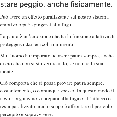
stare peggio, anche fisicamente.
Può avere un effetto paralizzante sul nostro sistema
emotivo o può spingerci alla fuga.
La paura è un’emozione che ha la funzione adattiva di
proteggerci dai pericoli imminenti.
Ma l’uomo ha imparato ad avere paura sempre, anche
di ciò che non si sta verificando, se non nella sua
mente.
Ciò comporta che si possa provare paura sempre,
costantemente, o comunque spesso. In questo modo il
nostro organismo si prepara alla fuga o all’attacco o
resta paralizzato, ma lo scopo è affrontare il pericolo
percepito e sopravvivere.