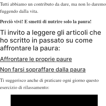
Tutti abbiamo un contributo da dare, ma non lo daremo
fuggendo dalla vita.
Perciò vivi! E smetti di nutrire solo la paura!
Ti invito a leggere gli articoli che
ho scritto in passato su come
affrontare la paura:
Affrontare le proprie paure
Non farsi sopraffare dalla paura
Ti suggerisco anche di praticare ogni giorno questo
esercizio di rilassamento: