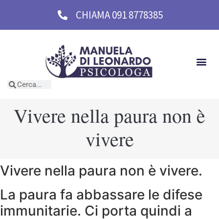
CHIAMA 091 8778385
Vivere nella paura non è
vivere
Vivere nella paura non è vivere.
La paura fa abbassare le difese
immunitarie. Ci porta quindi a