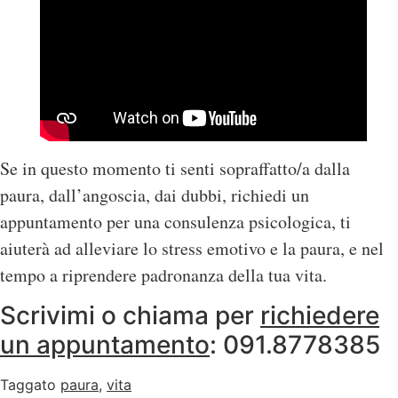
Se in questo momento ti senti sopraffatto/a dalla
paura, dall’angoscia, dai dubbi, richiedi un
appuntamento per una consulenza psicologica, ti
aiuterà ad alleviare lo stress emotivo e la paura, e nel
tempo a riprendere padronanza della tua vita.
Scrivimi o chiama per
richiedere
un appuntamento
: 091.8778385
Taggato
paura
,
vita