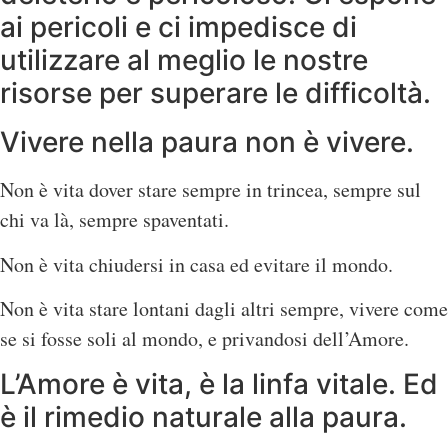
ai pericoli e ci impedisce di
utilizzare al meglio le nostre
risorse per superare le difficoltà.
Vivere nella paura non è vivere.
Non è vita dover stare sempre in trincea, sempre sul
chi va là, sempre spaventati.
Non è vita chiudersi in casa ed evitare il mondo.
Non è vita stare lontani dagli altri sempre, vivere come
se si fosse soli al mondo, e privandosi dell’Amore.
L’Amore è vita, è la linfa vitale. Ed
è il rimedio naturale alla paura.