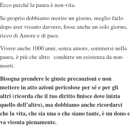
Ecco perché la paura è non-vita.
Se proprio dobbiamo morire un giorno, meglio farlo
dopo aver vissuto davvero, fosse anche un solo giorno,
ricco di Amore e di pace.
Vivere anche 1000 anni, senza amore, sommersi nella
paura, è più che altro condurre un esistenza da non-
morti.
Bisogna prendere le giuste precauzioni e non
mettere in atto azioni pericolose per sé e per gli
altri (ricorda che il tuo diritto finisce dove inizia
quello dell’altro), ma dobbiamo anche ricordarci
che la vita, che sia una o che siano tante, è un dono e
va vissuta pienamente.