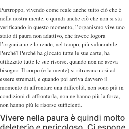
Purtroppo, vivendo come reale anche tutto ciò che è
nella nostra mente, e quindi anche ciò che non si sta
verificando in questo momento, l’organismo vive uno
stato di paura non adattivo, che invece logora
l’organismo e lo rende, nel tempo, più vulnerabile.
Perché? Perché ha giocato tutte le sue carte, ha
utilizzato tutte le sue risorse, quando non ne aveva
bisogno. Il corpo (e la mente) si ritrovano così ad
essere stremati, e quando poi arriva davvero il
momento di affrontare una difficoltà, non sono più in
condizioni di affrontarla, non ne hanno più la forza,
non hanno più le risorse sufficienti.
Vivere nella paura è quindi molto
deleterio e pericoloso. Ci espone