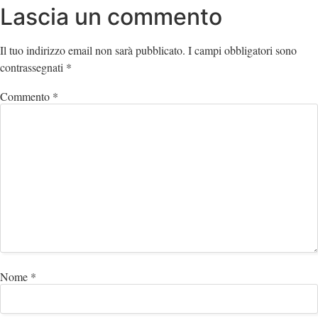
Lascia un commento
Il tuo indirizzo email non sarà pubblicato.
I campi obbligatori sono
contrassegnati
*
Commento
*
Nome
*