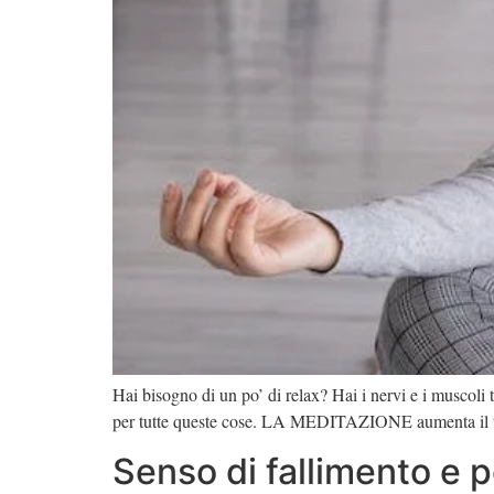
Hai bisogno di un po’ di relax? Hai i nervi e i muscoli t
per tutte queste cose. LA MEDITAZIONE aumenta il tu
Senso di fallimento e 