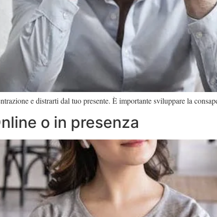
entrazione e distrarti dal tuo presente. È importante sviluppare la consa
nline o in presenza