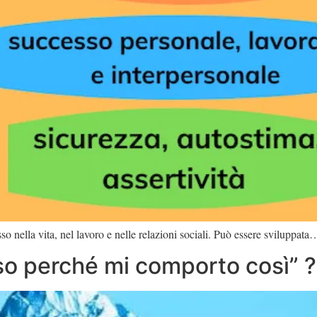
o nella vita, nel lavoro e nelle relazioni sociali. Può essere sviluppata
so perché mi comporto così” ?