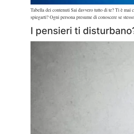
Tabella dei contenuti Sai davvero tutto di te? Ti è mai
spiegarti? Ogni persona presume di conoscere se stesso
I pensieri ti disturbano