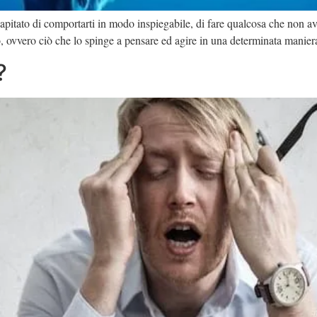
 capitato di comportarti in modo inspiegabile, di fare qualcosa che non 
, ovvero ciò che lo spinge a pensare ed agire in una determinata mani
?